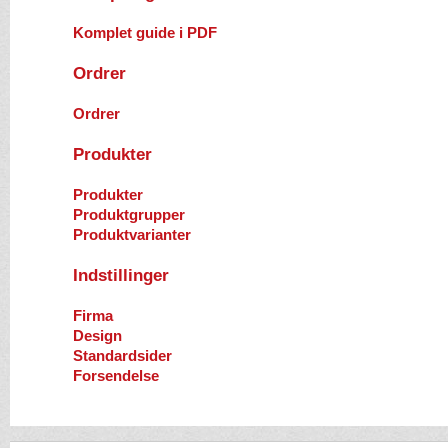
Komplet guide i PDF
Ordrer
Ordrer
Produkter
Produkter
Produktgrupper
Produktvarianter
Indstillinger
Firma
Design
Standardsider
Forsendelse