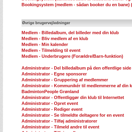
Bookingsystem (medlem - sådan booker du en bane) 
Øvrige brugervejledninger
Medlem - Billedalbum, del billeder med din klub
Medlem - Bliv medlem af en klub
Medlem - Min kalender
Medlem - Tilmelding til event
Medlem - Underbrugere (Forældre/Barn-funktion)
Administrator - Del billedalbum på den offentlige side
Administrator - Egne sponsorer
Administrator - Gruppering af medlemmer
Administrator - Kommunikér til medlemmerne af din k
BadmintonPeople Grønland
Administrator - Offentliggør din klub til Internettet
Administrator - Opret event
Administrator - Rediger event
Administrator - Se tilmeldte deltagere for en event
Administrator - Tilføj administratorer
Administrator - Tilmeld andre til event