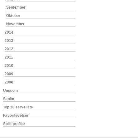
September
Oktober
November
2014
2013
2012
2011
2010
2009
2008
Ungdom
Senior
Top 10 serveliste
Favoritøvelser
Spilleprofiler