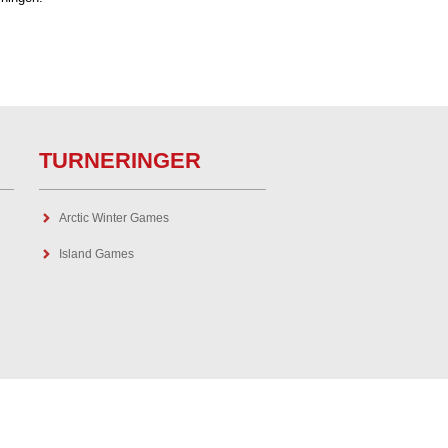
TURNERINGER
Arctic Winter Games
Island Games