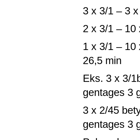
3 x 3/1 – 3 
2 x 3/1 – 10
1 x 3/1 – 10
26,5 min
Eks. 3 x 3/1
gentages 3 
3 x 2/45 bet
gentages 3 